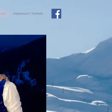
 uns
Impressum / Kontakt