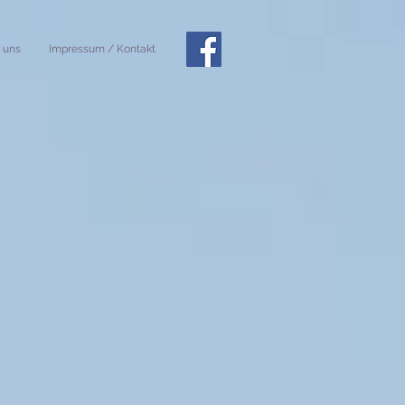
 uns
Impressum / Kontakt